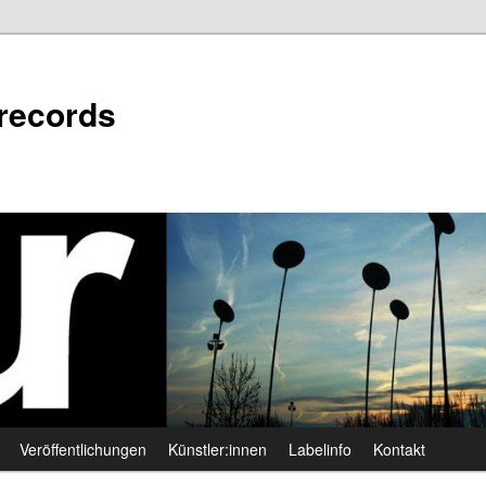
 records
Veröffentlichungen
Künstler:innen
Labelinfo
Kontakt