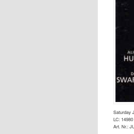
Saturday 
LC: 14980
Art. Nr.: 