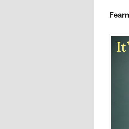
Fearn