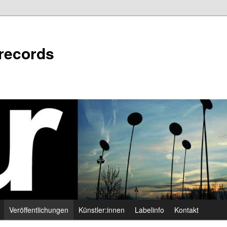
 records
Veröffentlichungen
Künstler:innen
Labelinfo
Kontakt