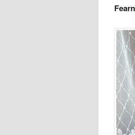
Fearn