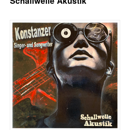
Schallwelle Akustik